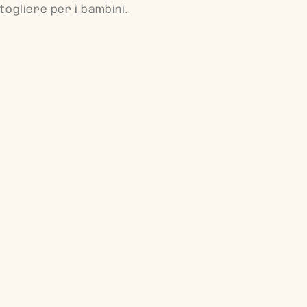
togliere per i bambini.