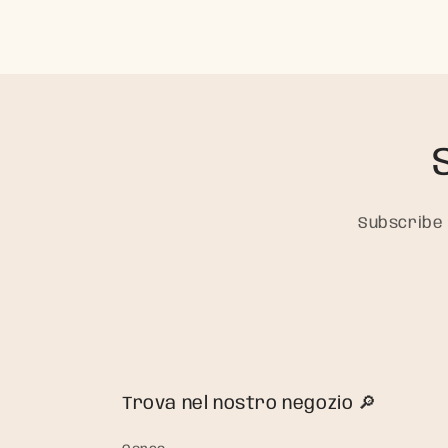
Subscribe 
Trova nel nostro negozio 🔎