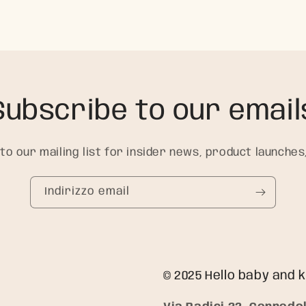
Subscribe to our email
to our mailing list for insider news, product launches
Indirizzo email
© 2025 Hello baby and k